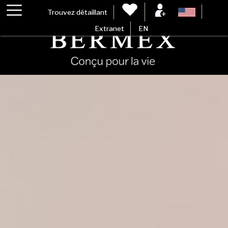
Trouvez détaillant
Extranet
EN