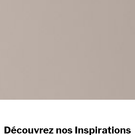
Découvrez nos Inspirations